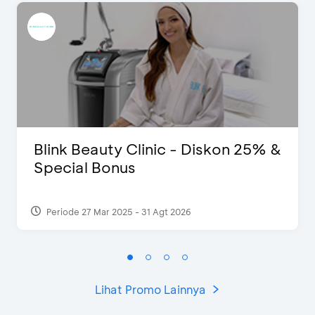
Blink Beauty Clinic - Diskon 25% &
Special Bonus
Periode 27 Mar 2025 - 31 Agt 2026
Lihat Promo Lainnya