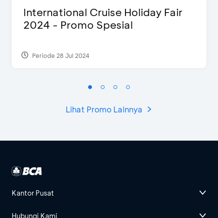
International Cruise Holiday Fair
2024 - Promo Spesial
Periode 28 Jul 2024
Lihat Promo Lainnya
Kantor Pusat
Hubungi Kami