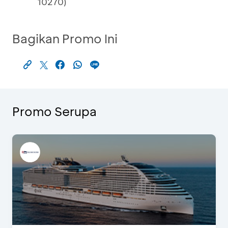
10270)
Bagikan Promo Ini
Promo Serupa