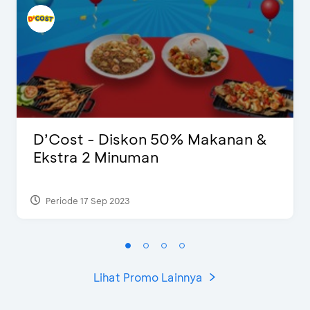
D’Cost - Diskon 50% Makanan &
Ekstra 2 Minuman
Periode 17 Sep 2023
Lihat Promo Lainnya