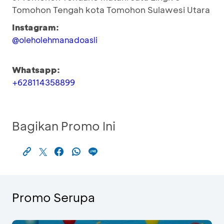
Tomohon Tengah kota Tomohon Sulawesi Utara
Instagram:
@oleholehmanadoasli
Whatsapp:
+628114358899
Bagikan Promo Ini
Promo Serupa