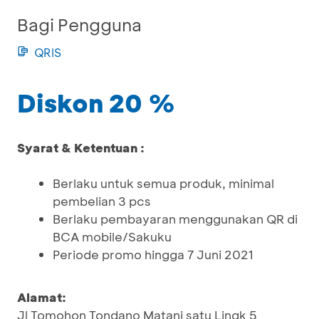
Bagi Pengguna
QRIS
Diskon 20 %
Syarat & Ketentuan :
Berlaku untuk semua produk, minimal
pembelian 3 pcs
Berlaku pembayaran menggunakan QR di
BCA mobile/Sakuku
Periode promo hingga 7 Juni 2021
Alamat:
Jl Tomohon Tondano Matani satu Lingk 5