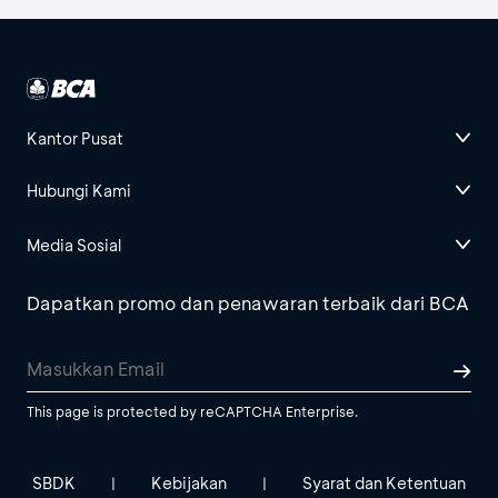
Kantor Pusat
Hubungi Kami
Media Sosial
Dapatkan promo dan penawaran terbaik dari BCA
This page is protected by reCAPTCHA Enterprise.
SBDK
Kebijakan
Syarat dan Ketentuan
|
|