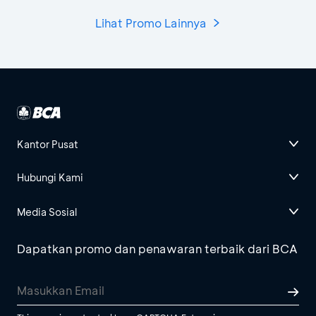
Lihat Promo Lainnya
Kantor Pusat
Hubungi Kami
Media Sosial
Dapatkan promo dan penawaran terbaik dari BCA