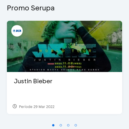
Promo Serupa
Justin Bieber
Periode 29 Mar 2022