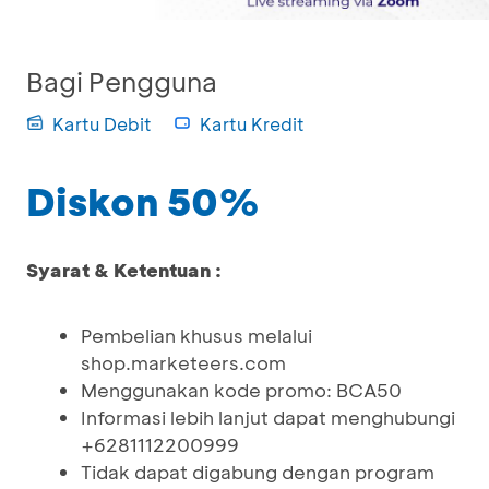
Bagi Pengguna
Kartu Debit
Kartu Kredit
Diskon 50%
Syarat & Ketentuan :
Pembelian khusus melalui
shop.marketeers.com
Menggunakan kode promo: BCA50
Informasi lebih lanjut dapat menghubungi
+6281112200999
Tidak dapat digabung dengan program