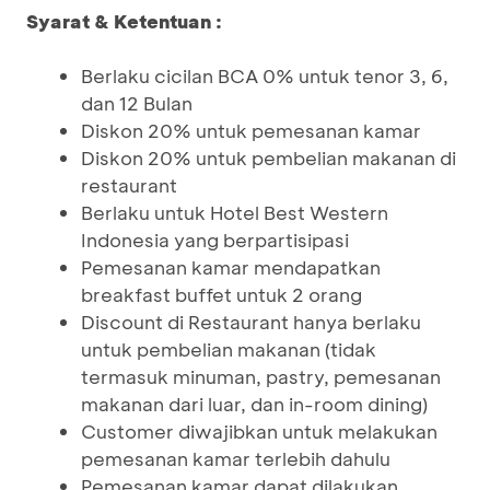
Syarat & Ketentuan :
Berlaku cicilan BCA 0% untuk tenor 3, 6,
dan 12 Bulan
Diskon 20% untuk pemesanan kamar
Diskon 20% untuk pembelian makanan di
restaurant
Berlaku untuk Hotel Best Western
Indonesia yang berpartisipasi
Pemesanan kamar mendapatkan
breakfast buffet untuk 2 orang
Discount di Restaurant hanya berlaku
untuk pembelian makanan (tidak
termasuk minuman, pastry, pemesanan
makanan dari luar, dan in-room dining)
Customer diwajibkan untuk melakukan
pemesanan kamar terlebih dahulu
Pemesanan kamar dapat dilakukan