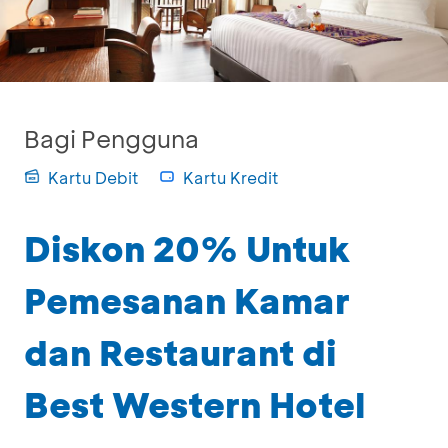
Bagi Pengguna
Kartu Debit
Kartu Kredit
Diskon 20% Untuk
Pemesanan Kamar
dan Restaurant di
Best Western Hotel