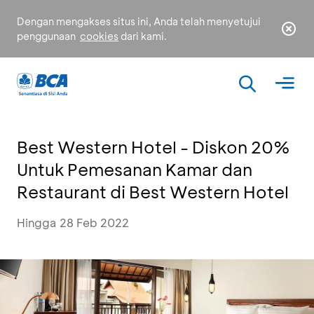
Dengan mengakses situs ini, Anda telah menyetujui
penggunaan
cookies
dari kami.
Best Western Hotel - Diskon 20%
Untuk Pemesanan Kamar dan
Restaurant di Best Western Hotel
Hingga 28 Feb 2022