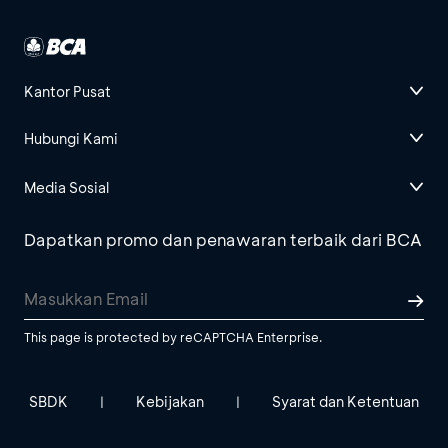
Kantor Pusat
Hubungi Kami
Media Sosial
Dapatkan promo dan penawaran terbaik dari BCA
This page is protected by reCAPTCHA Enterprise.
SBDK
Kebijakan
Syarat dan Ketentuan
|
|