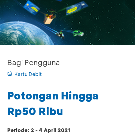
Bagi Pengguna
Kartu Debit
Potongan Hingga
Rp50 Ribu
Periode: 2 - 4 April 2021