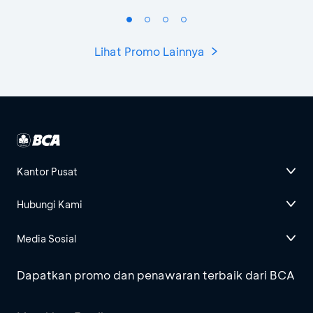
Lihat Promo Lainnya
Kantor Pusat
Hubungi Kami
Media Sosial
Dapatkan promo dan penawaran terbaik dari BCA