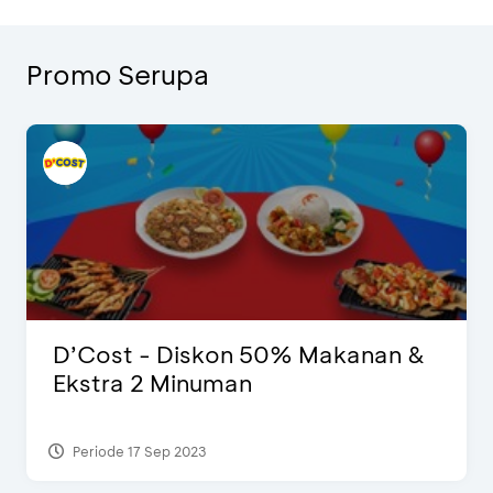
Promo Serupa
D’Cost - Diskon 50% Makanan &
Ekstra 2 Minuman
Periode 17 Sep 2023