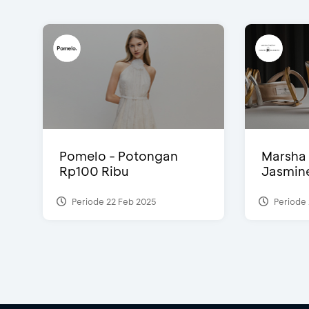
Pomelo - Potongan
Marsha 
Rp100 Ribu
Jasmine 
Periode 22 Feb 2025
Periode 