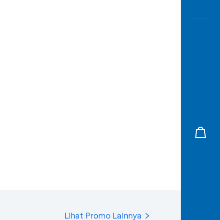
Lihat Promo Lainnya