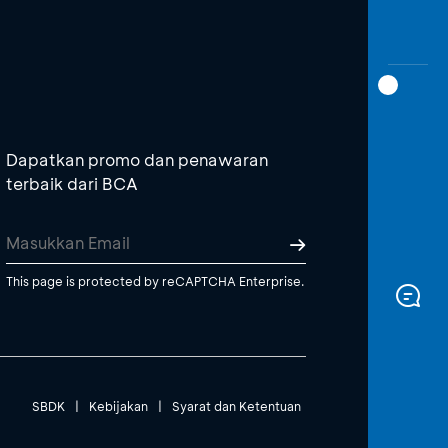
Dapatkan promo dan penawaran
terbaik dari BCA
This page is protected by reCAPTCHA Enterprise.
SBDK
|
Kebijakan
|
Syarat dan Ketentuan