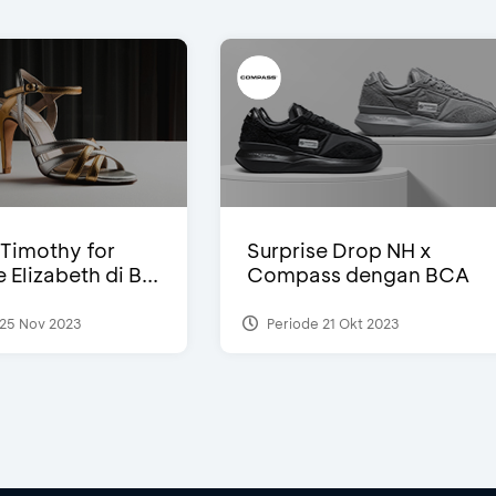
Timothy for
Surprise Drop NH x
Elizabeth di B...
Compass dengan BCA
25 Nov 2023
Periode 21 Okt 2023