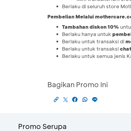
Berlaku di seluruh store Mo
Pembelian Melalui mothercare.c
Tambahan diskon 10%
untu
Berlaku hanya untuk
pembel
Berlaku untuk transaksi di
m
Berlaku untuk transaksi
chat
Berlaku untuk semua jenis 
Bagikan Promo Ini
Promo Serupa