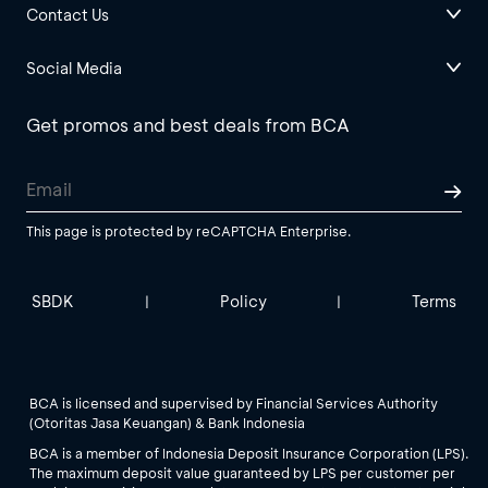
Contact Us
Social Media
Get promos and best deals from BCA
This page is protected by reCAPTCHA Enterprise.
SBDK
Policy
Terms
|
|
BCA is licensed and supervised by Financial Services Authority
(Otoritas Jasa Keuangan) & Bank Indonesia
BCA is a member of Indonesia Deposit Insurance Corporation (LPS).
The maximum deposit value guaranteed by LPS per customer per