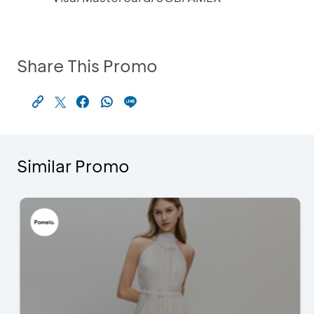
Share This Promo
Similar Promo