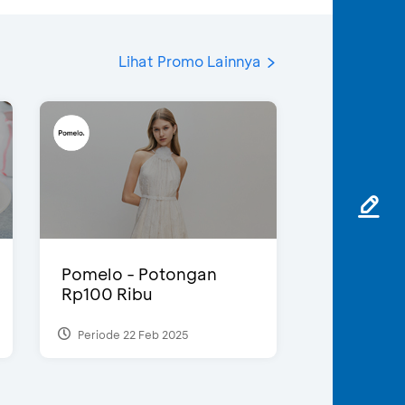
Lihat Promo Lainnya
Pomelo - Potongan
Rp100 Ribu
Periode 22 Feb 2025