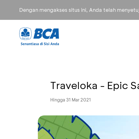
Dengan mengakses situs ini, Anda telah menyet
Traveloka - Epic 
Hingga 31 Mar 2021