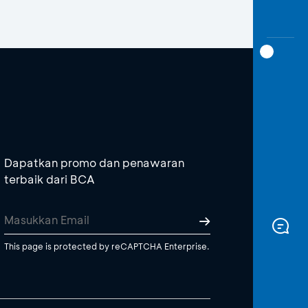
Dapatkan promo dan penawaran
terbaik dari BCA
This page is protected by reCAPTCHA Enterprise.