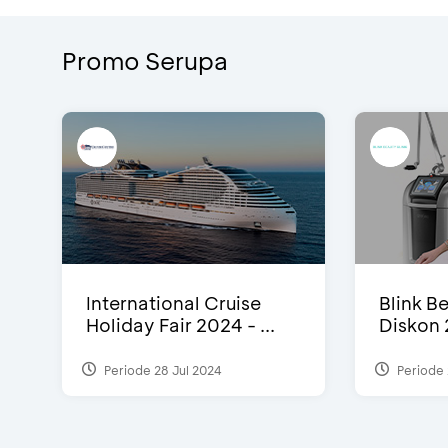
Promo Serupa
International Cruise
Blink Be
Holiday Fair 2024 - ...
Diskon 
Periode 28 Jul 2024
Periode 