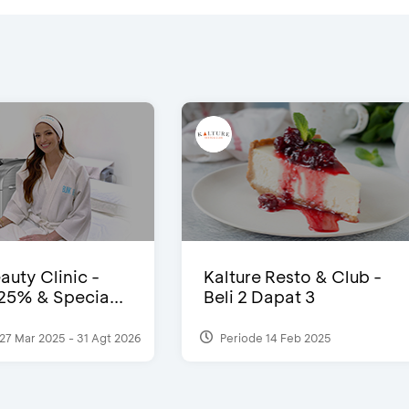
auty Clinic -
Kalture Resto & Club -
25% & Specia...
Beli 2 Dapat 3
27 Mar 2025 - 31 Agt 2026
Periode 14 Feb 2025