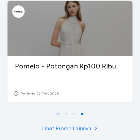
Justin Bieber
Periode 29 Mar 2022
Lihat Promo Lainnya