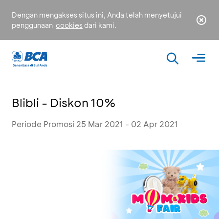
Dengan mengakses situs ini, Anda telah menyetujui
penggunaan
cookies
dari kami.
Blibli - Diskon 10%
Periode Promosi 25 Mar 2021 - 02 Apr 2021