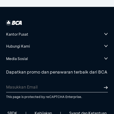
Kantor Pusat
Hubungi Kami
Media Sosial
Dapatkan promo dan penawaran terbaik dari BCA
This page is protected by reCAPTCHA Enterprise.
SBDK
Kebijakan
Syarat dan Ketentuan
|
|