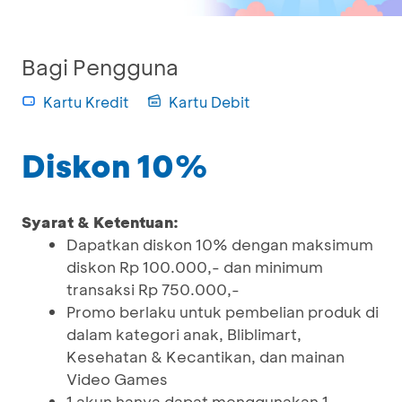
Bagi Pengguna
Kartu Kredit
Kartu Debit
Diskon 10%
Syarat & Ketentuan:
Dapatkan diskon 10% dengan maksimum
diskon Rp 100.000,- dan minimum
transaksi Rp 750.000,-
Promo berlaku untuk pembelian produk di
dalam kategori anak, Bliblimart,
Kesehatan & Kecantikan, dan mainan
Video Games
1 akun hanya dapat menggunakan 1