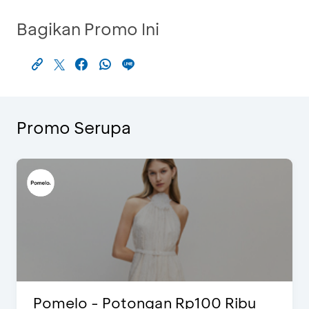
Bagikan Promo Ini
Promo Serupa
Pomelo - Potongan Rp100 Ribu