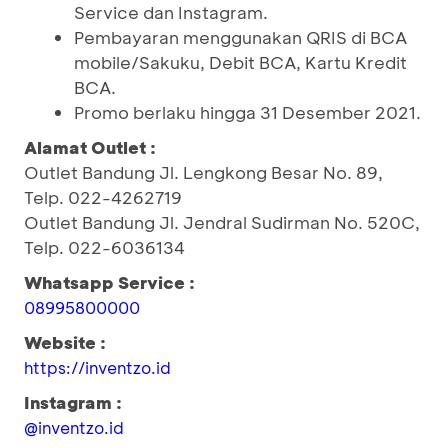
Service dan Instagram.
Pembayaran menggunakan QRIS di BCA
mobile/Sakuku, Debit BCA, Kartu Kredit
BCA.
Promo berlaku hingga 31 Desember 2021.
Alamat Outlet :
Outlet Bandung Jl. Lengkong Besar No. 89,
Telp. 022-4262719
Outlet Bandung Jl. Jendral Sudirman No. 520C,
Telp. 022-6036134
Whatsapp Service :
08995800000
Website :
https://inventzo.id
Instagram :
@inventzo.id