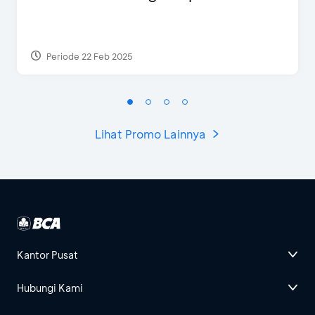
Periode 22 Feb 2025
Lihat Promo Lainnya
Kantor Pusat
Hubungi Kami