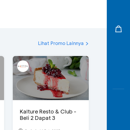
Lihat Promo Lainnya
Kalture Resto & Club -
Beli 2 Dapat 3