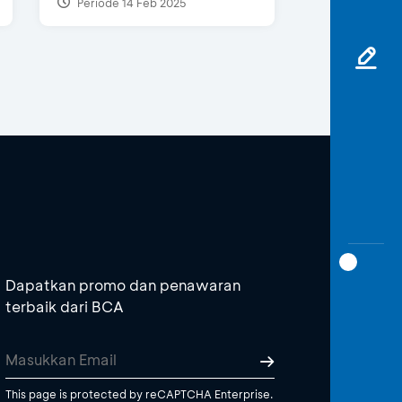
Periode 14 Feb 2025
Dapatkan promo dan penawaran
terbaik dari BCA
This page is protected by reCAPTCHA Enterprise.