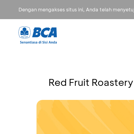
Dengan mengakses situs ini, Anda telah menyet
Red Fruit Roaster