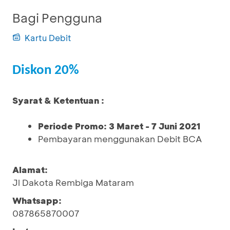
Bagi Pengguna
Kartu Debit
Diskon 20%
Syarat & Ketentuan :
Periode Promo: 3 Maret - 7 Juni 2021
Pembayaran menggunakan Debit BCA
Alamat:
Jl Dakota Rembiga Mataram
Whatsapp:
087865870007