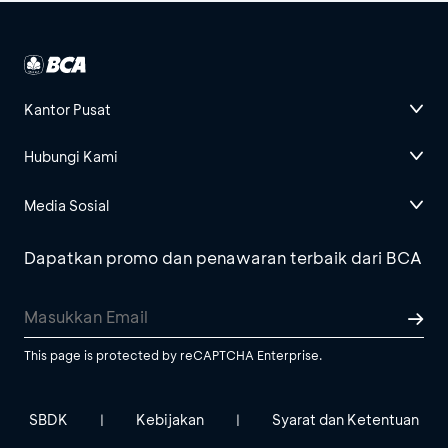
Kantor Pusat
Hubungi Kami
Media Sosial
Dapatkan promo dan penawaran terbaik dari BCA
This page is protected by reCAPTCHA Enterprise.
SBDK
Kebijakan
Syarat dan Ketentuan
|
|