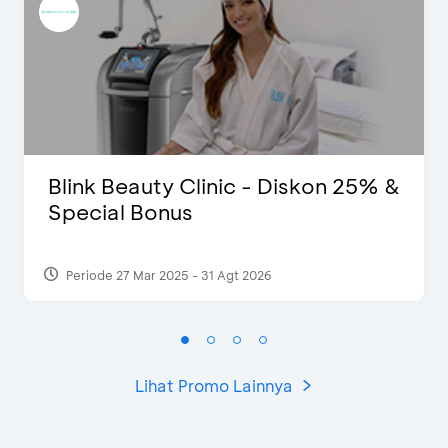
Blink Beauty Clinic - Diskon 25% &
Special Bonus
Periode 27 Mar 2025 - 31 Agt 2026
Lihat Promo Lainnya