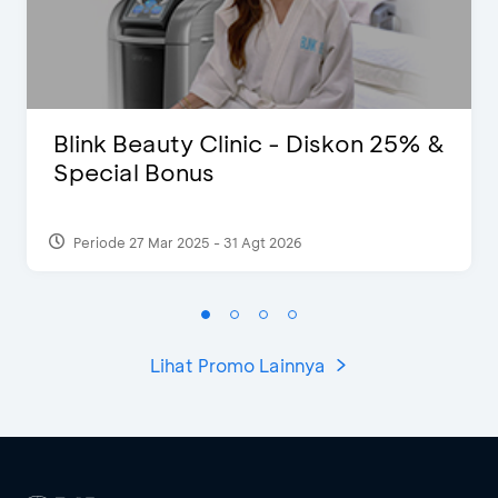
Blink Beauty Clinic - Diskon 25% &
Special Bonus
Periode 27 Mar 2025 - 31 Agt 2026
Lihat Promo Lainnya