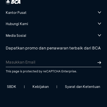
Kantor Pusat
Hubungi Kami
Media Sosial
Dapatkan promo dan penawaran terbaik dari BCA
This page is protected by reCAPTCHA Enterprise.
SBDK
Kebijakan
Syarat dan Ketentuan
|
|