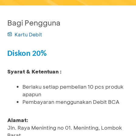
Bagi Pengguna
Kartu Debit
Diskon 20%
Syarat & Ketentuan :
Berlaku setiap pembelian 10 pcs produk
apapun
Pembayaran menggunakan Debit BCA
Alamat:
Jln. Raya Meninting no 01. Meninting, Lombok
Barat