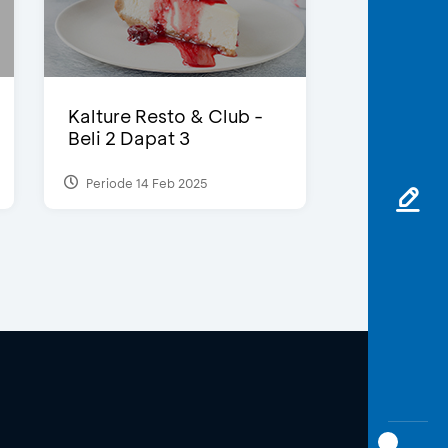
Kalture Resto & Club -
Beli 2 Dapat 3
Periode 14 Feb 2025