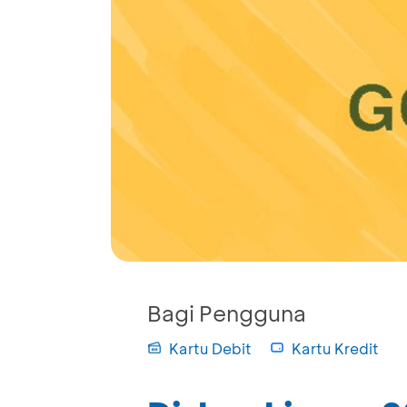
Bagi Pengguna
Kartu Debit
Kartu Kredit