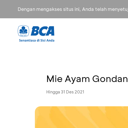
Dengan mengakses situs ini, Anda telah menyet
Mie Ayam Gondang
Hingga 31 Des 2021