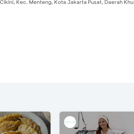
 Cikini, Kec. Menteng, Kota Jakarta Pusat, Daerah Kh