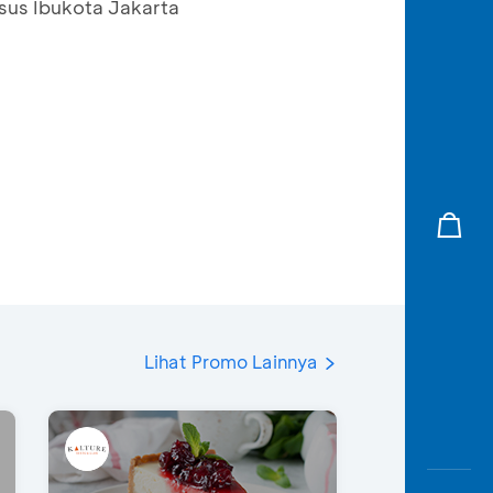
usus Ibukota Jakarta
Lihat Promo Lainnya