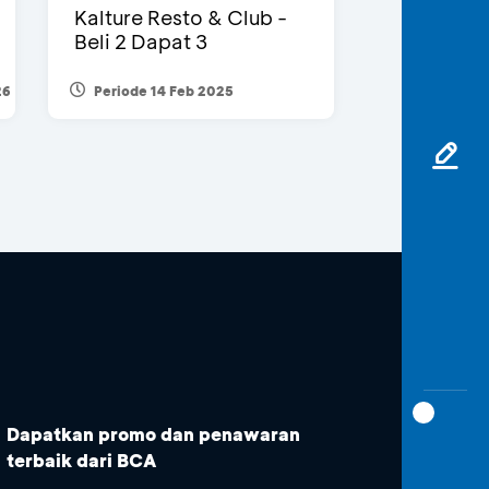
Kalture Resto & Club -
Beli 2 Dapat 3
26
Periode 14 Feb 2025
Dapatkan promo dan penawaran
terbaik dari BCA