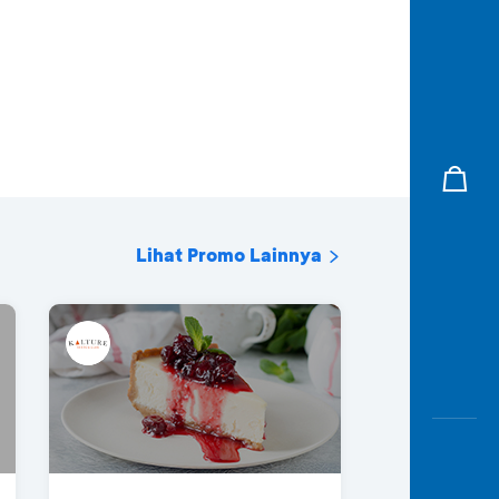
Lihat Promo Lainnya