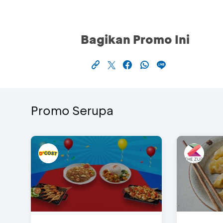
Bagikan Promo Ini
Promo Serupa