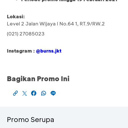
Lokasi:
Level 2 Jalan Wijaya I No.64 1, RT.9/RW.2
(021) 27085023
Instagram :
@burns.jkt
Bagikan Promo Ini
Promo Serupa