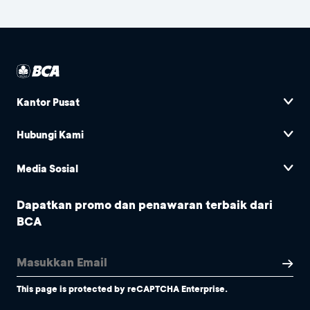
Kantor Pusat
Hubungi Kami
Media Sosial
Dapatkan promo dan penawaran terbaik dari
BCA
This page is protected by reCAPTCHA Enterprise.