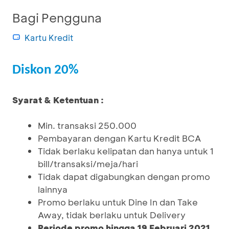
Bagi Pengguna
Kartu Kredit
Diskon 20%
Syarat & Ketentuan :
Min. transaksi 250.000
Pembayaran dengan Kartu Kredit BCA
Tidak berlaku kelipatan dan hanya untuk 1
bill/transaksi/meja/hari
Tidak dapat digabungkan dengan promo
lainnya
Promo berlaku untuk Dine In dan Take
Away, tidak berlaku untuk Delivery
Periode promo hingga 19 Februari 2021