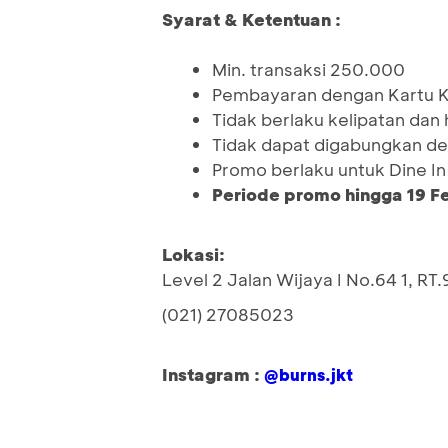
Syarat & Ketentuan :
Min. transaksi 250.000
Pembayaran dengan Kartu K
Tidak berlaku kelipatan dan 
Tidak dapat digabungkan de
Promo berlaku untuk Dine In
Periode promo hingga 19 F
Lokasi:
Level 2 Jalan Wijaya I No.64 1, RT
(021) 27085023
Instagram :
@burns.jkt