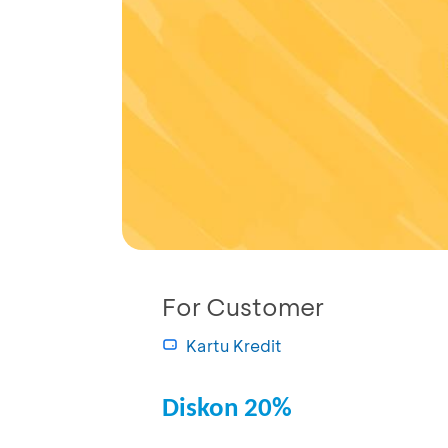
For Customer
Kartu Kredit
Diskon 20%