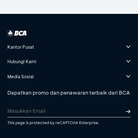
Kantor Pusat
Hubungi Kami
Media Sosial
Dapatkan promo dan penawaran terbaik dari BCA
This page is protected by reCAPTCHA Enterprise.