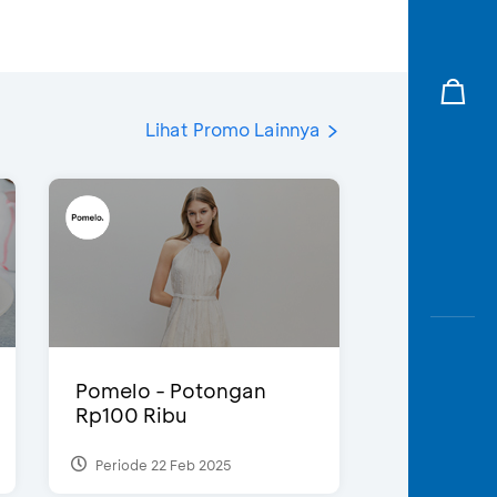
Lihat Promo Lainnya
Pomelo - Potongan
Rp100 Ribu
Periode 22 Feb 2025