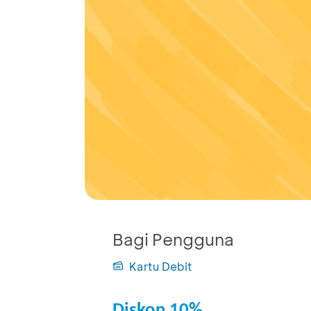
Bagi Pengguna
Kartu Debit
Diskon 10%