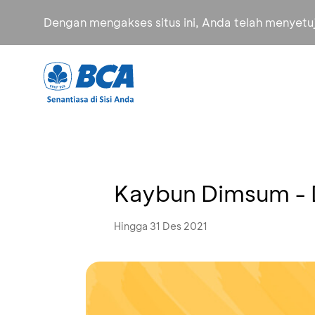
Dengan mengakses situs ini, Anda telah menyet
Kaybun Dimsum - 
Hingga 31 Des 2021