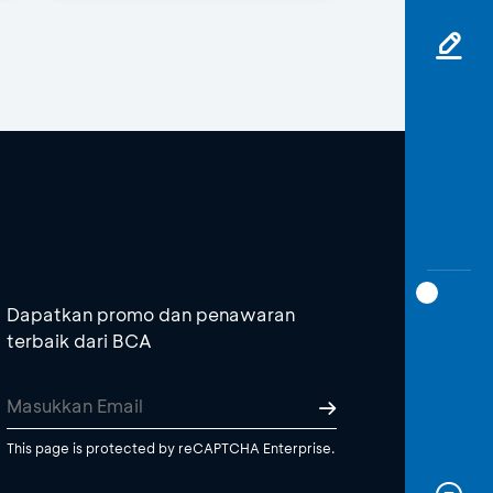
Dapatkan promo dan penawaran
terbaik dari BCA
This page is protected by reCAPTCHA Enterprise.