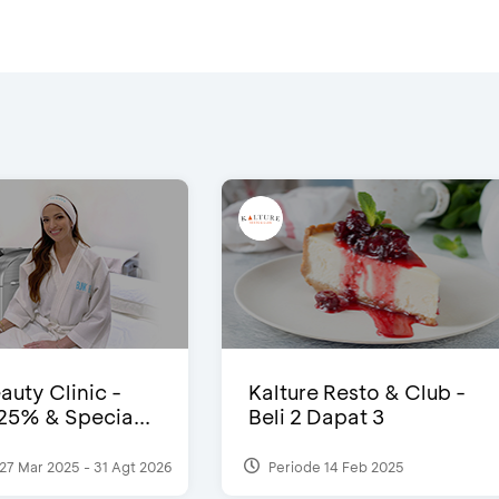
auty Clinic -
Kalture Resto & Club -
25% & Specia...
Beli 2 Dapat 3
27 Mar 2025 - 31 Agt 2026
Periode 14 Feb 2025