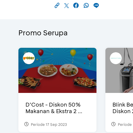
Promo Serupa
D’Cost - Diskon 50%
Blink Be
Makanan & Ekstra 2 ...
Diskon 
Periode 17 Sep 2023
Periode 