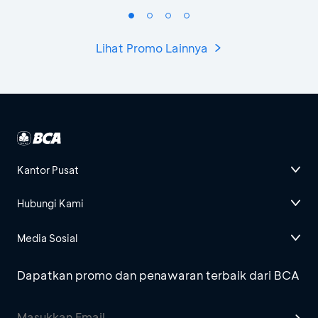
Lihat Promo Lainnya
Kantor Pusat
Hubungi Kami
Media Sosial
Dapatkan promo dan penawaran terbaik dari BCA