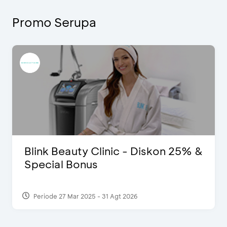
Promo Serupa
Blink Beauty Clinic - Diskon 25% &
Special Bonus
Periode 27 Mar 2025 - 31 Agt 2026