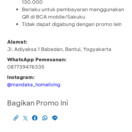
130.000
Berlaku untuk pembayaran menggunakan
QR di BCA mobile/Sakuku
Tidak dapat digabung dengan promo lain
Alamat:
Jl. Adiyaksa 1 Babadan, Bantul, Yogyakarta
WhatsApp Pemesanan:
087739476335
Instagram:
@mandaka_homeliving
Bagikan Promo Ini