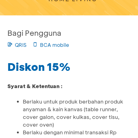
Bagi Pengguna
QRIS
BCA mobile
Diskon 15%
Syarat & Ketentuan :
Berlaku untuk produk berbahan produk
anyaman & kain kanvas (table runner,
cover galon, cover kulkas, cover tisu,
cover oven)
Berlaku dengan minimal transaksi Rp