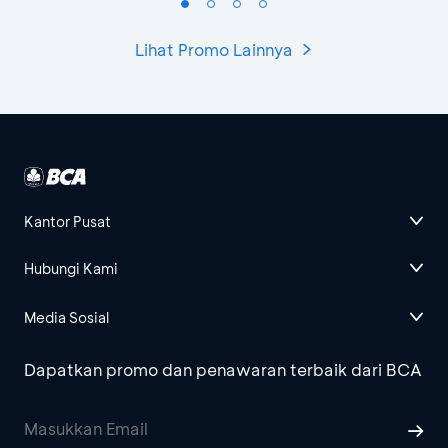
Lihat Promo Lainnya
Kantor Pusat
Hubungi Kami
Media Sosial
Dapatkan promo dan penawaran terbaik dari BCA