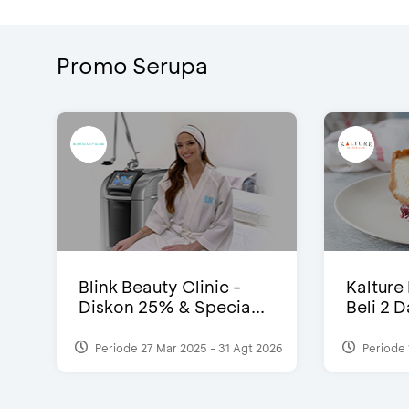
Promo Serupa
Blink Beauty Clinic -
Kalture
Diskon 25% & Specia...
Beli 2 
Periode 27 Mar 2025 - 31 Agt 2026
Periode 