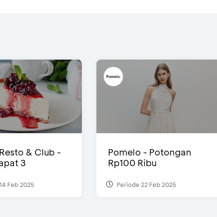
 Resto & Club -
Pomelo - Potongan
Dapat 3
Rp100 Ribu
14 Feb 2025
Periode 22 Feb 2025