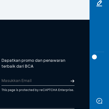
Dapatkan promo dan penawaran
terbaik dari BCA
This page is protected by reCAPTCHA Enterprise.