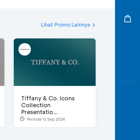
Lihat Promo Lainnya
Tiffany & Co. Icons
Collection
Presentatio...
Periode 12 Sep 2024