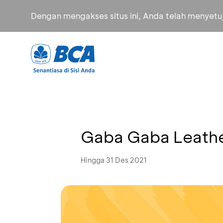
Dengan mengakses situs ini, Anda telah menyet
Gaba Gaba Leathe
Hingga 31 Des 2021