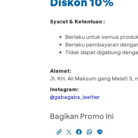
Diskon 10%
Syarat & Ketentuan :
Berlaku untuk semua produk
Berlaku pembayaran denga
Tidak dapat digabung denga
Alamat:
Jl. KH. Ali Maksum gang Melati 3,
Instagram:
@gabagaba_leather
Bagikan Promo Ini