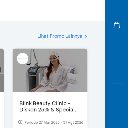
Lihat Promo Lainnya
Blink Beauty Clinic -
Diskon 25% & Specia...
Periode 27 Mar 2025 - 31 Agt 2026