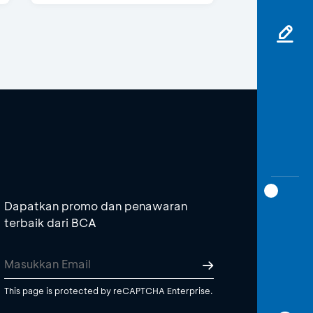
Dapatkan promo dan penawaran
terbaik dari BCA
This page is protected by reCAPTCHA Enterprise.