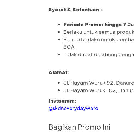
Syarat & Ketentuan :
Periode Promo: hingga 7 Ju
Berlaku untuk semua produ
Promo berlaku untuk pemba
BCA
Tidak dapat digabung denga
Alamat:
Jl. Hayam Wuruk 92, Danure
Jl. Hayam Wuruk 102, Danur
Instagram:
@skdneverydayware
Bagikan Promo Ini