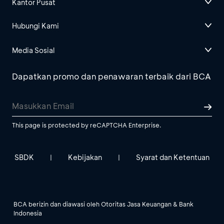
Kantor Pusat
Hubungi Kami
Media Sosial
Dapatkan promo dan penawaran terbaik dari BCA
This page is protected by reCAPTCHA Enterprise.
SBDK
Kebijakan
Syarat dan Ketentuan
|
|
BCA berizin dan diawasi oleh Otoritas Jasa Keuangan & Bank
Indonesia