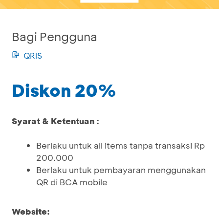
Bagi Pengguna
QRIS
Diskon 20%
Syarat & Ketentuan :
Berlaku untuk all items tanpa transaksi Rp
200.000
Berlaku untuk pembayaran menggunakan
QR di BCA mobile
Website: