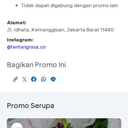
Tidak dapat digabung dengan promo lain
Alamat:
Jl. Idhata, Kemanggisan, Jakarta Barat 11480
Instagram:
@tentangrasa.co
Bagikan Promo Ini
Promo Serupa