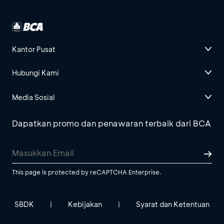
Kantor Pusat
Hubungi Kami
Media Sosial
Dapatkan promo dan penawaran terbaik dari BCA
This page is protected by reCAPTCHA Enterprise.
SBDK
Kebijakan
Syarat dan Ketentuan
|
|