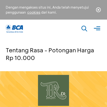
Dengan mengakses situs ini, Anda telah menyetujui
penggunaan
cookies
dari kami.
Tentang Rasa - Potongan Harga
Rp 10.000