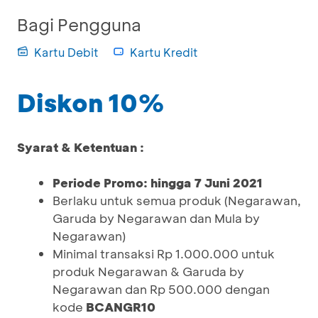
Bagi Pengguna
Kartu Debit
Kartu Kredit
Diskon 10%
Syarat & Ketentuan :
Periode Promo: hingga 7 Juni 2021
Berlaku untuk semua produk (Negarawan,
Garuda by Negarawan dan Mula by
Negarawan)
Minimal transaksi Rp 1.000.000 untuk
produk Negarawan & Garuda by
Negarawan dan Rp 500.000 dengan
kode
BCANGR10