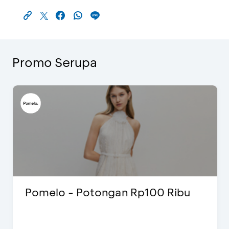
Promo Serupa
Pomelo - Potongan Rp100 Ribu