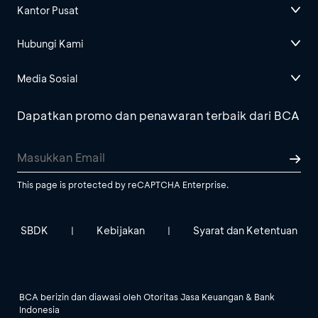
Kantor Pusat
Hubungi Kami
Media Sosial
Dapatkan promo dan penawaran terbaik dari BCA
This page is protected by reCAPTCHA Enterprise.
SBDK
Kebijakan
Syarat dan Ketentuan
|
|
BCA berizin dan diawasi oleh Otoritas Jasa Keuangan & Bank
Indonesia