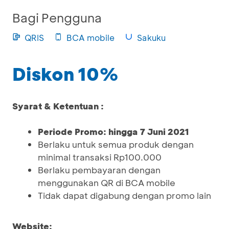
Bagi Pengguna
QRIS
BCA mobile
Sakuku
Diskon 10%
Syarat & Ketentuan :
Periode Promo: hingga 7 Juni 2021
Berlaku untuk semua produk dengan
minimal transaksi Rp100.000
Berlaku pembayaran dengan
menggunakan QR di BCA mobile
Tidak dapat digabung dengan promo lain
Website: