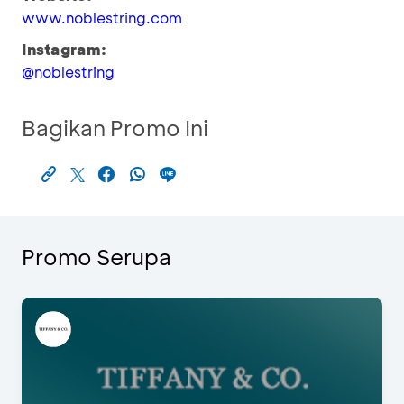
www.noblestring.com
Instagram:
@noblestring
Bagikan Promo Ini
Promo Serupa