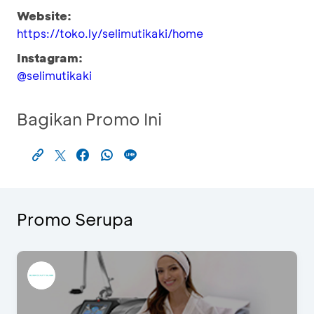
Website:
https://toko.ly/selimutikaki/home
Instagram:
@selimutikaki
Bagikan Promo Ini
Promo Serupa