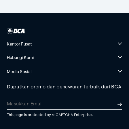
Kantor Pusat
Hubungi Kami
Media Sosial
Dapatkan promo dan penawaran terbaik dari BCA
This page is protected by reCAPTCHA Enterprise.