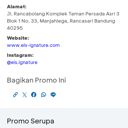
Alamat:
Jl. Rancabolang Komplek Taman Persada Asri 3
Blok 1 No. 33, Manjahlega, Rancasari Bandung
40295
Website:
www.els-ignature.com
Instagram:
@els.ignature
Bagikan Promo Ini
Promo Serupa