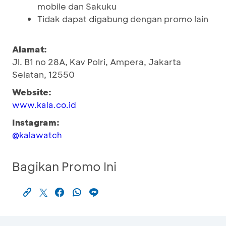
mobile dan Sakuku
Tidak dapat digabung dengan promo lain
Alamat:
Jl. B1 no 28A, Kav Polri, Ampera, Jakarta
Selatan, 12550
Website:
www.kala.co.id
Instagram:
@kalawatch
Bagikan Promo Ini