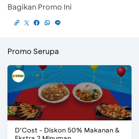
Bagikan Promo Ini
Promo Serupa
D’Cost - Diskon 50% Makanan &
Ekstra 2 Minuman