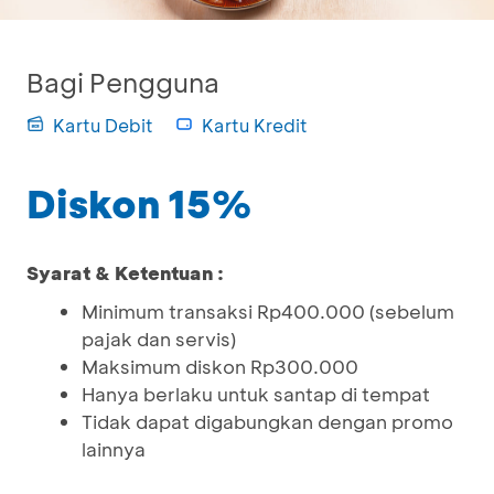
Bagi Pengguna
Kartu Debit
Kartu Kredit
Diskon 15%
Syarat & Ketentuan :
Minimum transaksi Rp400.000 (sebelum
pajak dan servis)
Maksimum diskon Rp300.000
Hanya berlaku untuk santap di tempat
Tidak dapat digabungkan dengan promo
lainnya