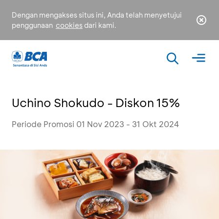
Dengan mengakses situs ini, Anda telah menyetujui
penggunaan
cookies
dari kami.
Uchino Shokudo - Diskon 15%
Periode Promosi 01 Nov 2023 - 31 Okt 2024