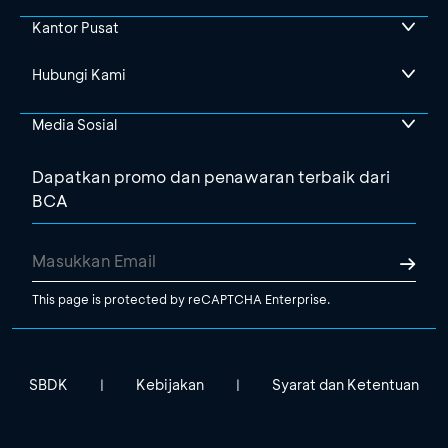
Kantor Pusat
Hubungi Kami
Media Sosial
Dapatkan promo dan penawaran terbaik dari
BCA
This page is protected by reCAPTCHA Enterprise.
SBDK
Kebijakan
Syarat dan Ketentuan
|
|