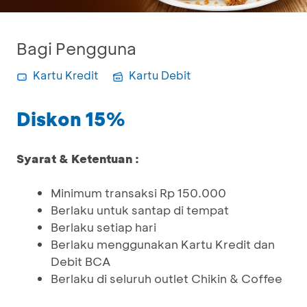
Bagi Pengguna
Kartu Kredit
Kartu Debit
Diskon 15%
Syarat & Ketentuan :
Minimum transaksi Rp 150.000
Berlaku untuk santap di tempat
Berlaku setiap hari
Berlaku menggunakan Kartu Kredit dan
Debit BCA
Berlaku di seluruh outlet Chikin & Coffee