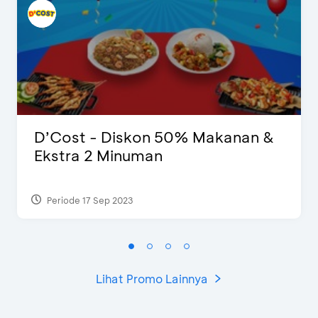
D’Cost - Diskon 50% Makanan &
Ekstra 2 Minuman
Periode 17 Sep 2023
Lihat Promo Lainnya