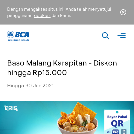
Dengan mengakses situs ini, Anda telah menyetujui
penggunaan
cookies
dari kami.
Baso Malang Karapitan - Diskon
hingga Rp15.000
Hingga 30 Jun 2021