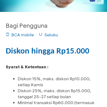
Bagi Pengguna
BCA mobile
Sakuku
Diskon hingga Rp15.000
Syarat & Ketentuan :
Diskon 15%, maks. diskon Rp10.000,
setiap Kamis
Diskon 25%, maks. diskon Rp15.000,
tanggal 25-27 setiap bulan
Minimal transaksi Rp60.000 (termasuk