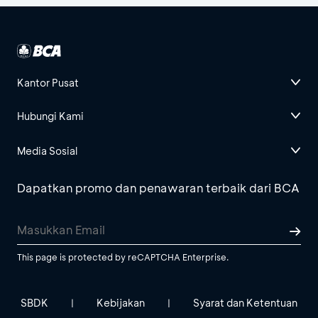
Kantor Pusat
Hubungi Kami
Media Sosial
Dapatkan promo dan penawaran terbaik dari BCA
This page is protected by reCAPTCHA Enterprise.
SBDK
Kebijakan
Syarat dan Ketentuan
|
|