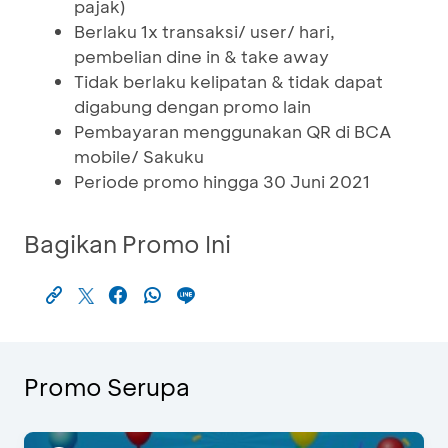
pajak)
Berlaku 1x transaksi/ user/ hari,
pembelian dine in & take away
Tidak berlaku kelipatan & tidak dapat
digabung dengan promo lain
Pembayaran menggunakan QR di BCA
mobile/ Sakuku
Periode promo hingga 30 Juni 2021
Bagikan Promo Ini
Promo Serupa