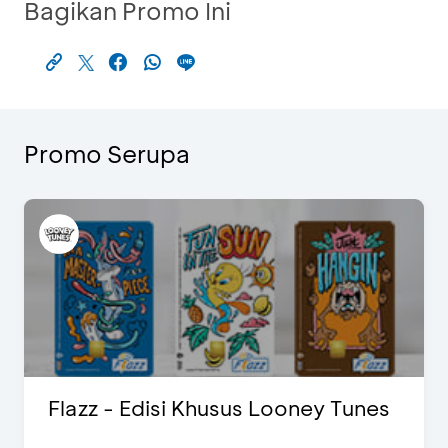
Bagikan Promo Ini
Promo Serupa
Flazz - Edisi Khusus Looney Tunes