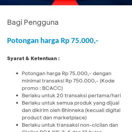
Bagi Pengguna
Potongan harga Rp 75.000,-
Syarat & Ketentuan :
Potongan harga Rp 75.000,- dengan
minimal transaksi Rp 750.000,- (Kode
promo : BCACC)
Berlaku untuk 20 transaksi pertama/hari
Berlaku untuk semua produk yang dijual
dan dikirim oleh Bhinneka (kecuali digital
product dan marketplace)
Berlaku untuk transaksi non-cicilan dan