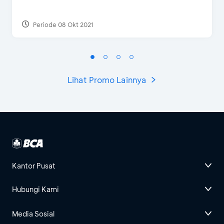
Periode 08 Okt 2021
Lihat Promo Lainnya
Kantor Pusat
Hubungi Kami
Media Sosial