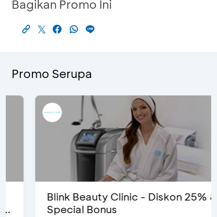
Bagikan Promo Ini
Promo Serupa
Blink Beauty Clinic - Diskon 25% &
Special Bonus