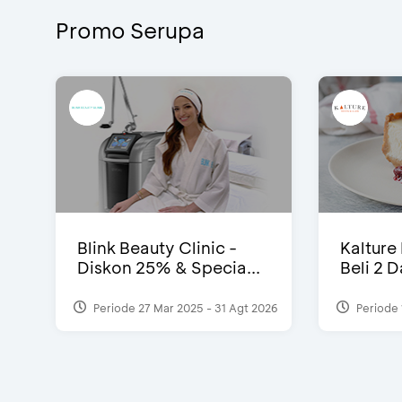
Promo Serupa
Blink Beauty Clinic -
Kalture
Diskon 25% & Specia...
Beli 2 
Periode 27 Mar 2025 - 31 Agt 2026
Periode 