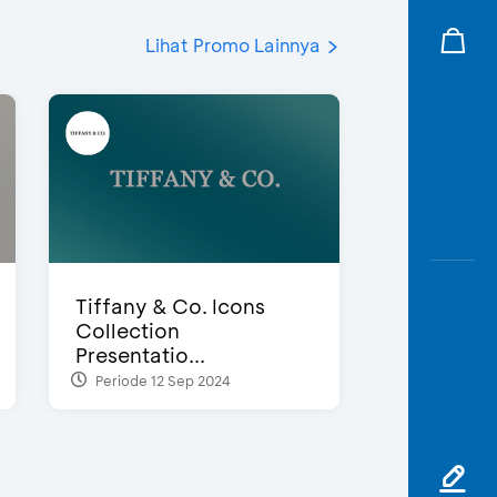
Lihat Promo Lainnya
Tiffany & Co. Icons
Collection
Presentatio...
Periode 12 Sep 2024