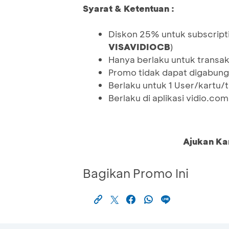
Syarat & Ketentuan :
Diskon 25% untuk subscripti
VISAVIDIOCB
)
Hanya berlaku untuk transak
Promo tidak dapat digabung
Berlaku untuk 1 User/kartu/
Berlaku di aplikasi vidio.c
Ajukan Ka
Bagikan Promo Ini