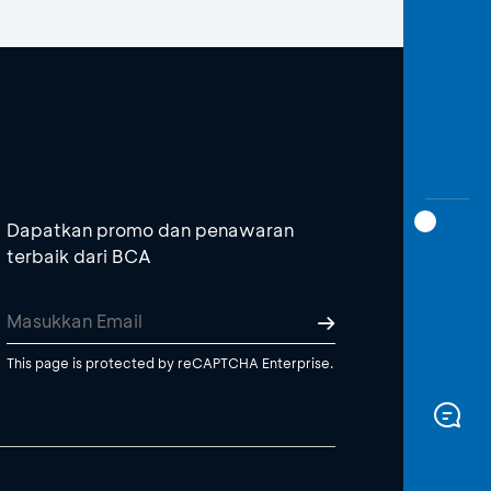
Dapatkan promo dan penawaran
terbaik dari BCA
This page is protected by reCAPTCHA Enterprise.