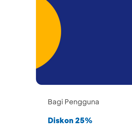
Bagi Pengguna
Diskon 25%