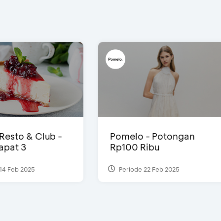
 Resto & Club -
Pomelo - Potongan
Dapat 3
Rp100 Ribu
14 Feb 2025
Periode 22 Feb 2025