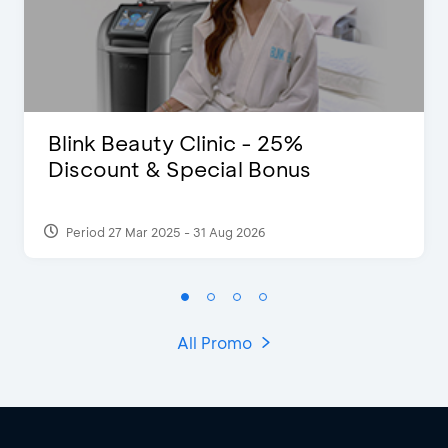
Blink Beauty Clinic - 25%
Discount & Special Bonus
Period 27 Mar 2025 - 31 Aug 2026
All Promo