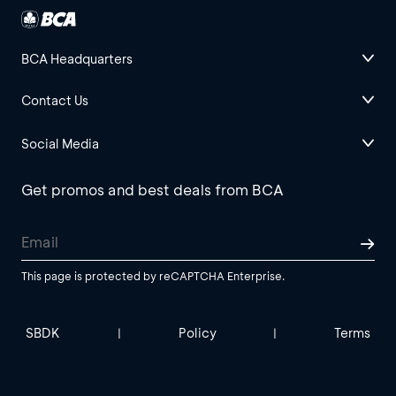
BCA Headquarters
Contact Us
Social Media
Get promos and best deals from BCA
This page is protected by reCAPTCHA Enterprise.
SBDK
Policy
Terms
|
|