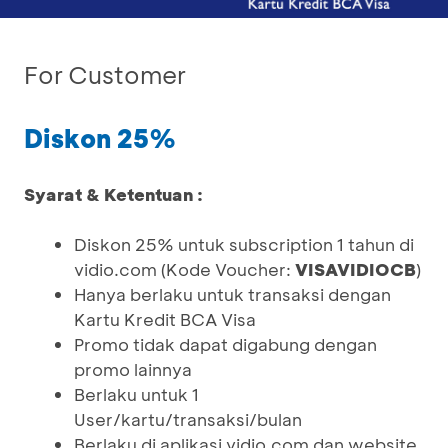
For Customer
Diskon 25%
Syarat & Ketentuan :
Diskon 25% untuk subscription 1 tahun di
vidio.com (Kode Voucher:
VISAVIDIOCB
)
Hanya berlaku untuk transaksi dengan
Kartu Kredit BCA Visa
Promo tidak dapat digabung dengan
promo lainnya
Berlaku untuk 1
User/kartu/transaksi/bulan
Berlaku di aplikasi vidio.com dan website