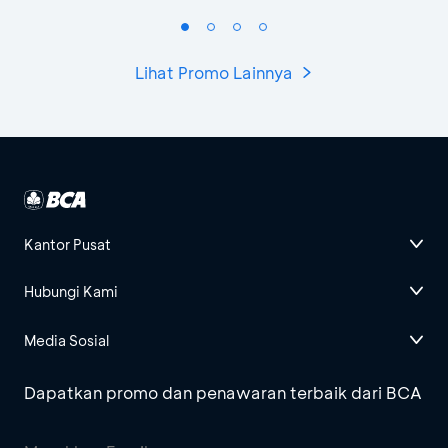
Lihat Promo Lainnya
Kantor Pusat
Hubungi Kami
Media Sosial
Dapatkan promo dan penawaran terbaik dari BCA