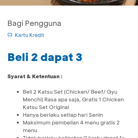
Bagi Pengguna
Kartu Kredit
Beli 2 dapat 3
Syarat & Ketentuan :
Beli 2 Katsu Set (Chicken/ Beef/ Gyu
Menchi) Rasa apa saja, Gratis 1 Chicken
Katsu Set Original
Hanya berlaku setiap hari Senin
Maksimum pembelian 4 menu gratis 2
menu
Tidak berlaku kelipatan (1 kartu dapat 1x