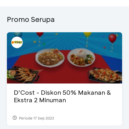
Promo Serupa
D’Cost - Diskon 50% Makanan &
Ekstra 2 Minuman
Periode 17 Sep 2023