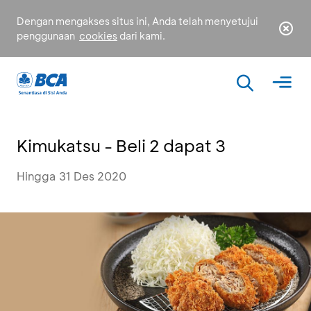
Dengan mengakses situs ini, Anda telah menyetujui
penggunaan
cookies
dari kami.
Kimukatsu - Beli 2 dapat 3
Hingga 31 Des 2020