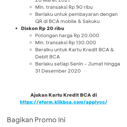
Min. transaksi Rp 90 ribu
Berlaku untuk pembayaran dengan
QR di BCA mobile & Sakuku
Diskon Rp 20 ribu
Potongan harga Rp 20.000
Min. transaksi Rp 130.000
Beralku untuk Kartu Kredit BCA &
Debit BCA
Berlaku setiap Senin - Jumat hingga
31 Desember 2020
Ajukan Kartu Kredit BCA di
https://eform.klikbca.com/applycc/
Bagikan Promo Ini