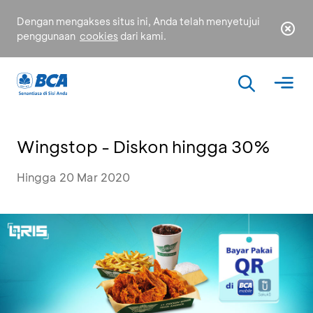
Dengan mengakses situs ini, Anda telah menyetujui
penggunaan
cookies
dari kami.
Wingstop - Diskon hingga 30%
Hingga 20 Mar 2020