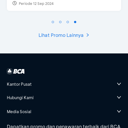
Periode 27 Mar 2025 - 31 Agt 2026
Lihat Promo Lainnya
Kantor Pusat
Hubungi Kami
Media Sosial
Dapatkan promo dan penawaran terbaik dari BCA