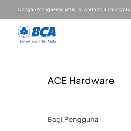
Dengan mengakses situs ini, Anda telah menyet
ACE Hardware
Bagi Pengguna