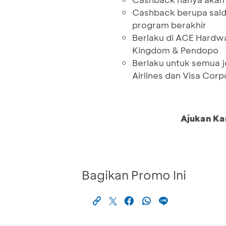
Cashback berupa sald
program berakhir
Berlaku di ACE Hardwa
Kingdom & Pendopo
Berlaku untuk semua j
Airlines dan Visa Corp
Ajukan Ka
Bagikan Promo Ini