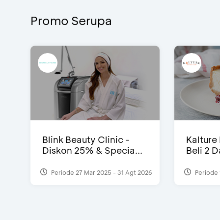
Promo Serupa
Blink Beauty Clinic -
Kalture
Diskon 25% & Specia...
Beli 2 
Periode 27 Mar 2025 - 31 Agt 2026
Periode 