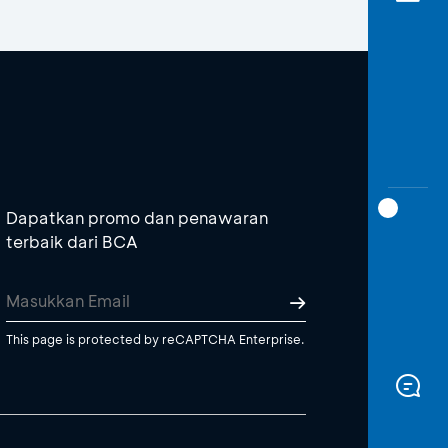
Dapatkan promo dan penawaran
terbaik dari BCA
This page is protected by reCAPTCHA Enterprise.