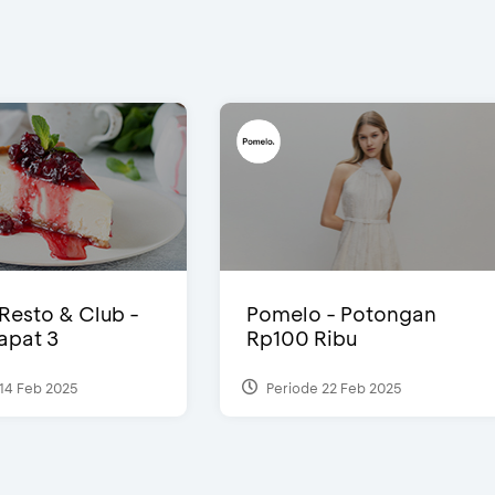
 Resto & Club -
Pomelo - Potongan
Dapat 3
Rp100 Ribu
14 Feb 2025
Periode 22 Feb 2025