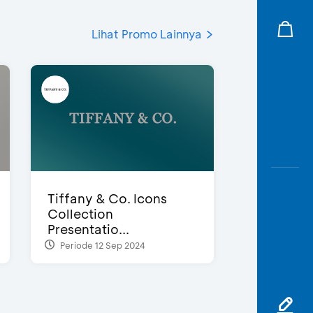
Lihat Promo Lainnya
Tiffany & Co. Icons
Collection
Presentatio...
Periode 12 Sep 2024