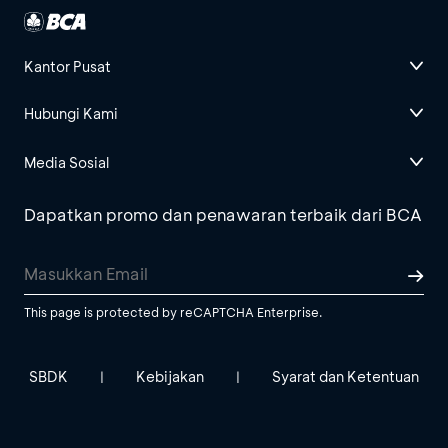
Kantor Pusat
Hubungi Kami
Media Sosial
Dapatkan promo dan penawaran terbaik dari BCA
This page is protected by reCAPTCHA Enterprise.
SBDK
Kebijakan
Syarat dan Ketentuan
|
|