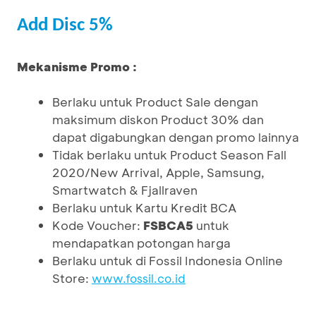
Add Disc 5%
Mekanisme Promo :
Berlaku untuk Product Sale dengan
maksimum diskon Product 30% dan
dapat digabungkan dengan promo lainnya
Tidak berlaku untuk Product Season Fall
2020/New Arrival, Apple, Samsung,
Smartwatch & Fjallraven
Berlaku untuk Kartu Kredit BCA
Kode Voucher:
FSBCA5
untuk
mendapatkan potongan harga
Berlaku untuk di Fossil Indonesia Online
Store:
www.fossil.co.id