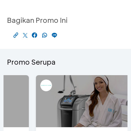
Bagikan Promo Ini
Promo Serupa