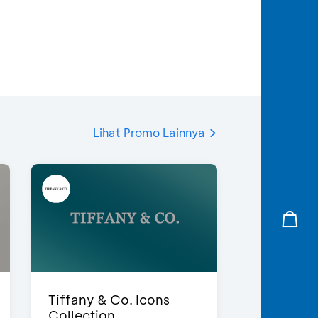
Lihat Promo Lainnya
Tiffany & Co. Icons
Collection