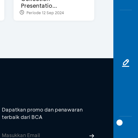
Presentatio...
Periode 12 Sep 2024
Dapatkan promo dan penawaran
terbaik dari BCA