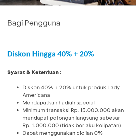
Bagi Pengguna
Diskon Hingga 40% + 20%
Syarat & Ketentuan :
Diskon 40% + 20% untuk produk Lady
Americana
Mendapatkan hadiah special
Minimum transaksi Rp. 15.000.000 akan
mendapat potongan langsung sebesar
Rp. 1.000.000 (tidak berlaku kelipatan)
Dapat menggunakan cicilan 0%