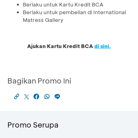
Berlaku untuk Kartu Kredit BCA
Berlaku untuk pembelian di International
Matress Gallery
Ajukan Kartu Kredit BCA
di sini.
Bagikan Promo Ini
Promo Serupa