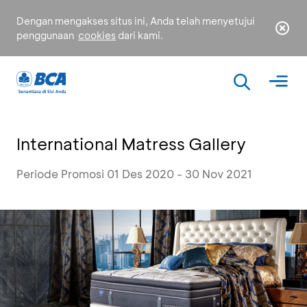
Dengan mengakses situs ini, Anda telah menyetujui
penggunaan
cookies
dari kami.
International Matress Gallery
Periode Promosi 01 Des 2020 - 30 Nov 2021