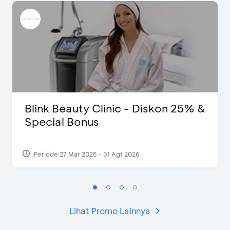
Blink Beauty Clinic - Diskon 25% &
Special Bonus
Periode 27 Mar 2025 - 31 Agt 2026
Lihat Promo Lainnya