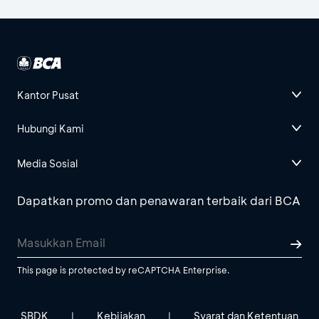
Kantor Pusat
Hubungi Kami
Media Sosial
Dapatkan promo dan penawaran terbaik dari BCA
This page is protected by reCAPTCHA Enterprise.
SBDK
Kebijakan
Syarat dan Ketentuan
|
|