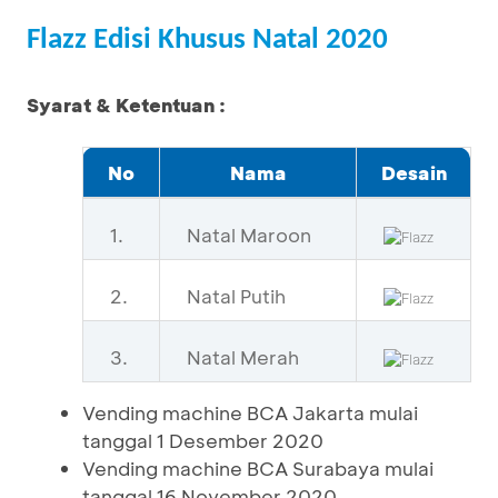
Flazz Edisi Khusus Natal 2020
Syarat & Ketentuan :
No
Nama
Desain
1.
Natal Maroon
2.
Natal Putih
3.
Natal Merah
Vending machine BCA Jakarta mulai
tanggal 1 Desember 2020
Vending machine BCA Surabaya mulai
tanggal 16 November 2020