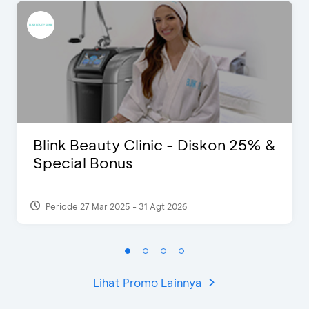
Blink Beauty Clinic - Diskon 25% &
Special Bonus
Periode 27 Mar 2025 - 31 Agt 2026
Lihat Promo Lainnya