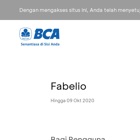
Dengan mengakses situs ini, Anda telah menyet
Fabelio
Hingga 09 Okt 2020
Bagi Pengguna