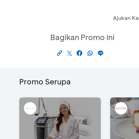
Ajukan Ka
Bagikan Promo Ini
Promo Serupa