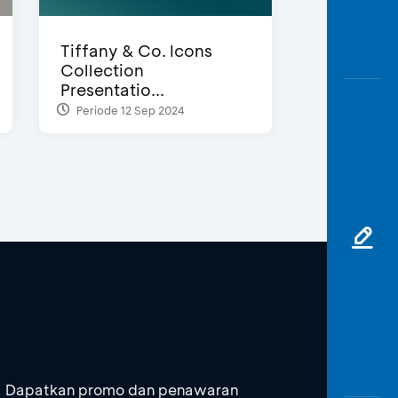
Tiffany & Co. Icons
Collection
Presentatio...
Periode 12 Sep 2024
Dapatkan promo dan penawaran