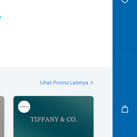
/
Lihat Promo Lainnya