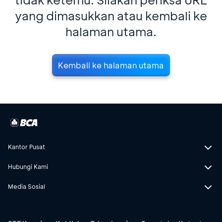
yang dimasukkan atau kembali ke
halaman utama.
Kembali ke halaman utama
Kantor Pusat
Hubungi Kami
Media Sosial