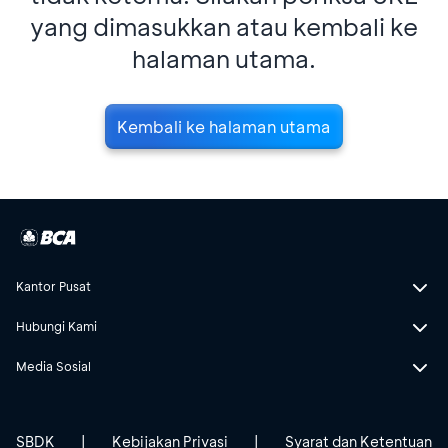
yang dimasukkan atau kembali ke
halaman utama.
Kembali ke halaman utama
Kantor Pusat
Hubungi Kami
Media Sosial
SBDK
|
Kebijakan Privasi
|
Syarat dan Ketentuan